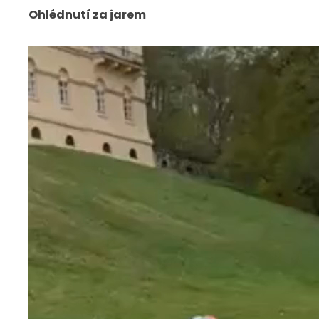
Ohlédnutí za jarem