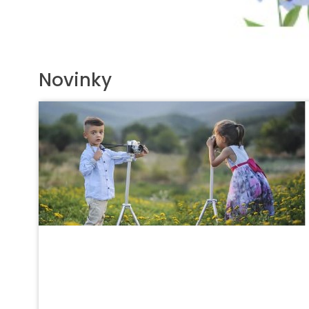
Novinky