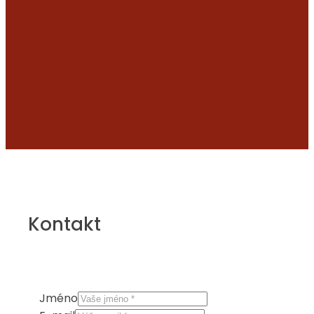
Kontakt
Jméno