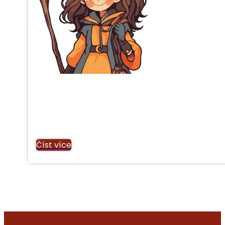
Číst více