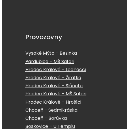
Provozovny
Vysoké Mýto – Bezinka
Pardubice – MŠ Safari
Hradec Králové – Ledňáčci
Hradec Králové – Žirafka
Hradec Králové – Slůňata
Hradec Králové – MŠ Safari
Hradec Králové – Hrošíci
Choceň – Sedmikráska
Choceň – Borůvka
Boskovice – U Templu