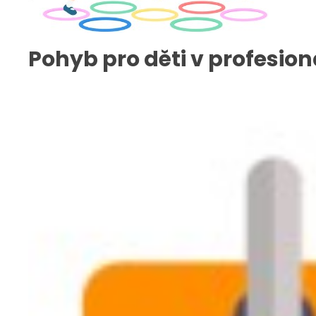
Pohyb pro děti v profesion