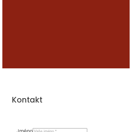
Kontakt
Jméno