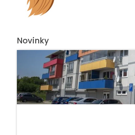
Novinky