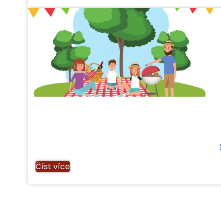
Číst více