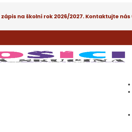
 zápis na školní rok 2026/2027. Kontaktujte nás