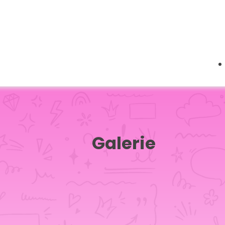
Galerie