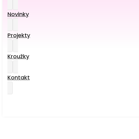
Novinky
Projekty
Kroužky
Kontakt