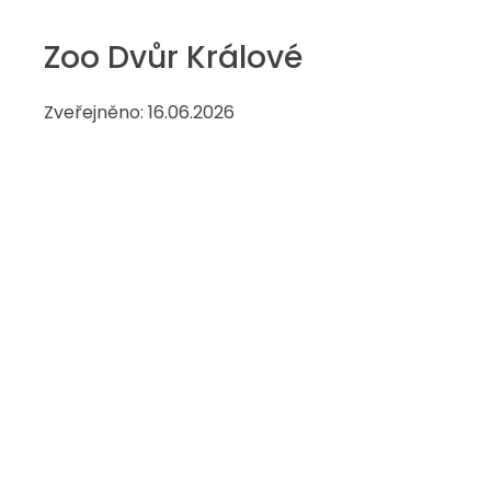
Zoo Dvůr Králové
Zveřejněno: 16.06.2026