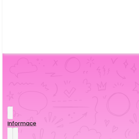
Informace