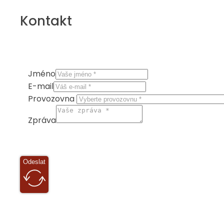
Kontakt
Jméno
E-mail
Provozovna
Zpráva
Odeslat