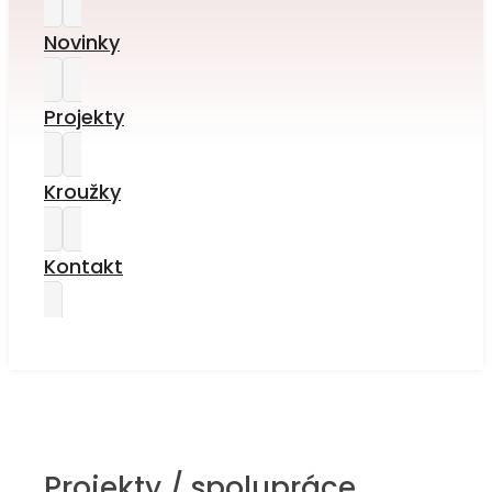
Novinky
Projekty
Kroužky
Kontakt
Projekty / spolupráce