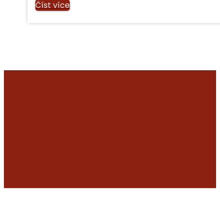
Číst více