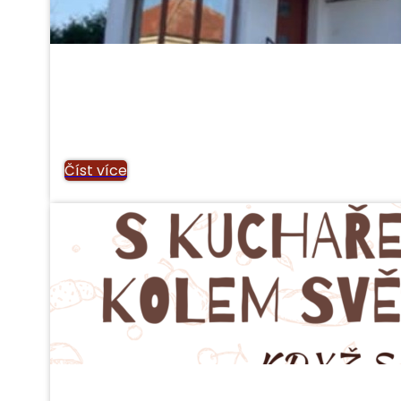
Číst více