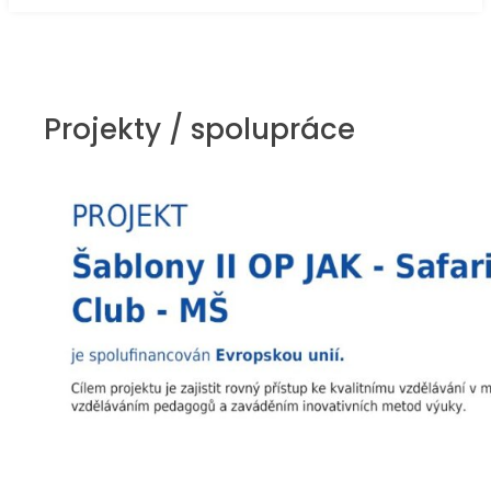
Projekty / spolupráce