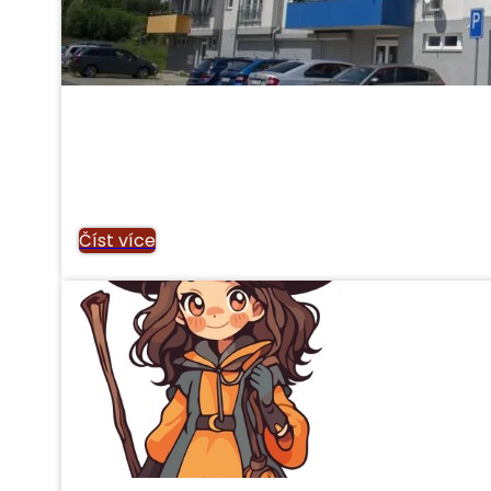
Číst více