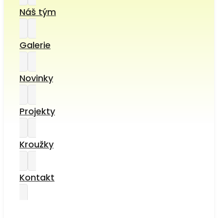
Náš tým
Galerie
Novinky
Projekty
Kroužky
Kontakt