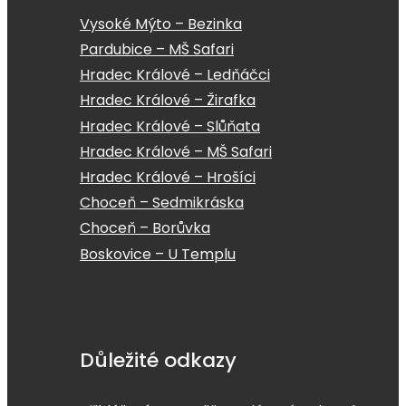
Vysoké Mýto – Bezinka
Pardubice – MŠ Safari
Hradec Králové – Ledňáčci
Hradec Králové – Žirafka
Hradec Králové – Slůňata
Hradec Králové – MŠ Safari
Hradec Králové – Hrošíci
Choceň – Sedmikráska
Choceň – Borůvka
Boskovice – U Templu
Důležité odkazy