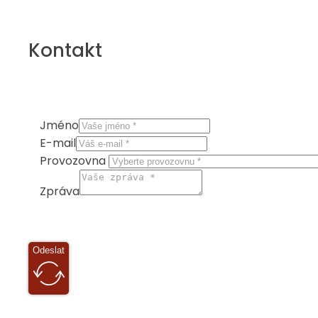
Kontakt
Jméno
E-mail
Provozovna
Zpráva
Odeslat