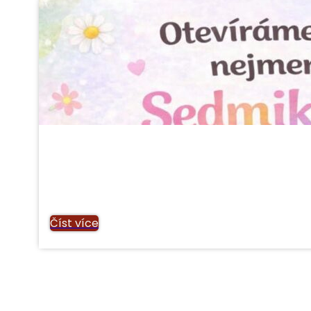
Číst více