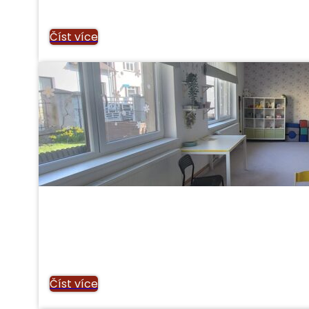
Číst více
Číst více