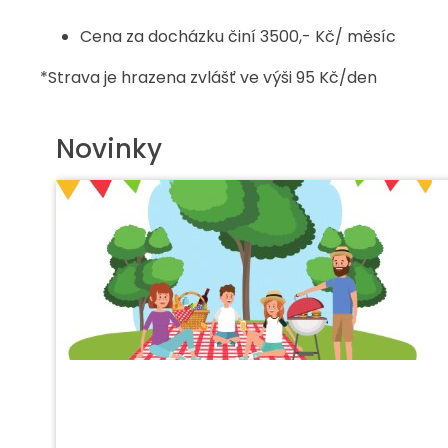
Cena za docházku činí 3500,- Kč/ měsíc
*Strava je hrazena zvlášť ve výši 95 Kč/den
Novinky