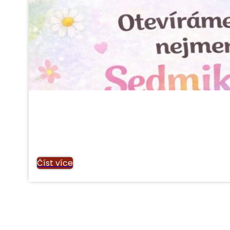
Číst více