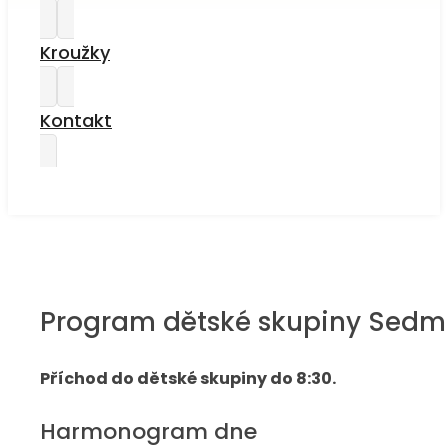
Kroužky
Kontakt
Program dětské skupiny Sedm
Příchod do dětské skupiny do 8:30.
Harmonogram dne