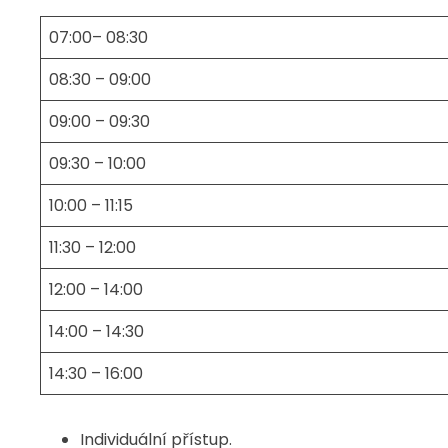
07:00– 08:30
08:30 – 09:00
09:00 – 09:30
09:30 – 10:00
10:00 – 11:15
11:30 – 12:00
12:00 – 14:00
14:00 – 14:30
14:30 – 16:00
Individuální přístup.