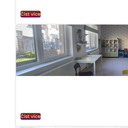
Číst více
Číst více